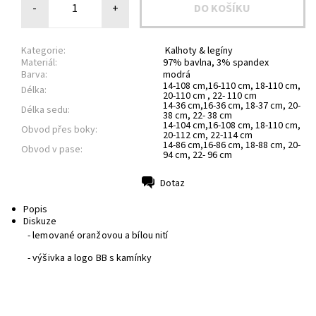
-
+
Kategorie:
Kalhoty & legíny
Materiál:
97% bavlna, 3% spandex
Barva:
modrá
14-108 cm,16-110 cm, 18-110 cm,
Délka:
20-110 cm , 22- 110 cm
14-36 cm,16-36 cm, 18-37 cm, 20-
Délka sedu:
38 cm, 22- 38 cm
14-104 cm,16-108 cm, 18-110 cm,
Obvod přes boky:
20-112 cm, 22-114 cm
14-86 cm,16-86 cm, 18-88 cm, 20-
Obvod v pase:
94 cm, 22- 96 cm
Dotaz
Tisk
Popis
Diskuze
- lemované oranžovou a bílou nití
- výšivka a logo BB s kamínky