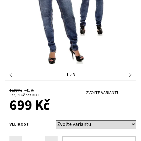
1
z 3
1 199 Kč
–41 %
ZVOLTE VARIANTU
577,69 Kč bez DPH
699 Kč
VELIKOST