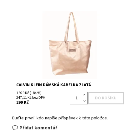
Dostupnost:
Skladem 1
Kód:
CCHCJ070BE
Značka:
CALVIN KLEIN
CALVIN KLEIN DÁMSKÁ KABELKA ZLATÁ
1 929 Kč
(–84 %)
247,11 Kč bez DPH
299 Kč
Buďte první, kdo napíše příspěvek k této položce.
Přidat komentář