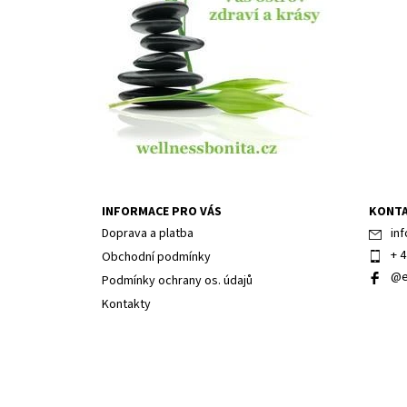
INFORMACE PRO VÁS
KONT
Doprava a platba
inf
+ 4
Obchodní podmínky
@e
Podmínky ochrany os. údajů
Kontakty