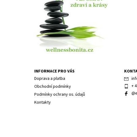
INFORMACE PRO VÁS
KONT
Doprava a platba
inf
+ 4
Obchodní podmínky
@e
Podmínky ochrany os. údajů
Kontakty