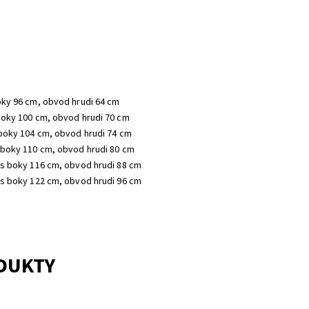
oky 96 cm, obvod hrudi 64 cm
boky 100 cm, obvod hrudi 70 cm
 boky 104 cm, obvod hrudi 74 cm
 boky 110 cm, obvod hrudi 80 cm
es boky 116 cm, obvod hrudi 88 cm
es boky 122 cm, obvod hrudi 96 cm
ODUKTY